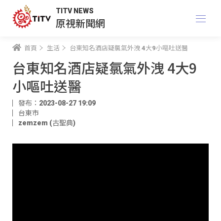
TITV NEWS
原視新聞網
首頁
生活
台東知名酒店疑氯氣外洩 4大9小嘔吐送醫
台東知名酒店疑氯氣外洩 4大9
小嘔吐送醫
發布：2023-08-27 19:09
台東市
zemzem (古聖典)