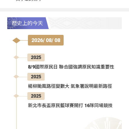
歷史上的今天
2026/ 08/ 08
2025
8/9國際原民日 聯合國強調原民知識重要性
2025
楊柳颱風路徑變數大 氣象署說明最新路徑
2025
新北市長盃原民籃球賽開打 16隊同場競技