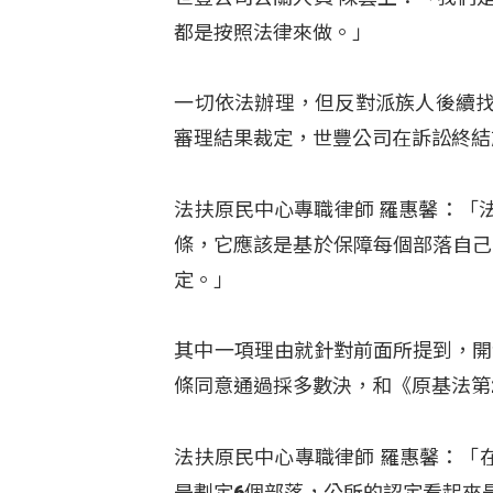
都是按照法律來做。」
一切依法辦理，但反對派族人後續找
審理結果裁定，世豐公司在訴訟終結
法扶原民中心專職律師 羅惠馨：「
條，它應該是基於保障每個部落自己
定。」
其中一項理由就針對前面所提到，開
條同意通過採多數決，和《原基法第
法扶原民中心專職律師 羅惠馨：「
是劃定6個部落，公所的認定看起來