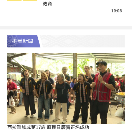
教育
19:08
推薦新聞
西拉雅族成第17族 原民日慶賀正名成功