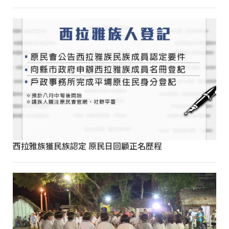
西拉雅族獲民族認定 原民日回顧正名歷程