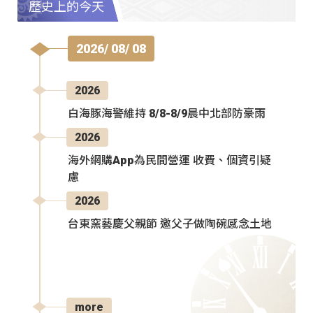
歷史上的今天
2026/ 08/ 08
2026
白海豚海警維持 8/8-8/9晨中北部防豪雨
2026
海外網購App為民間營運 收費、個資引疑
慮
2026
台東窯藝慶父親節 邀父子做陶碗感念土地
more