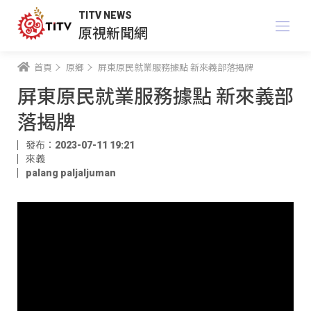
TITV NEWS
原視新聞網
首頁
原鄉
屏東原民就業服務據點 新來義部落揭牌
屏東原民就業服務據點 新來義部
落揭牌
發布：2023-07-11 19:21
來義
palang paljaljuman