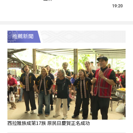
19:20
推薦新聞
西拉雅族成第17族 原民日慶賀正名成功