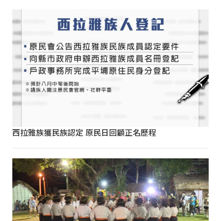
西拉雅族獲民族認定 原民日回顧正名歷程