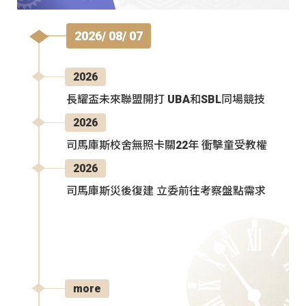
2026/ 08/ 07
2026
長耀盃未來聯盟開打 UBA和SBL同場競技
2026
司馬庫斯校舍無照卡關22年 衝擊童受教權
2026
司馬庫斯災後復建 立委前往考察盤點需求
more