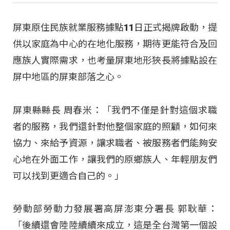
屏東原住民族就業服務據點11日正式揭牌啟動，提
供以家庭為中心的在地化服務，期待更能符合及回
應族人實際需求，也考量屏東地形狹長將據點設在
屏中地區的屏東部落之心。
屏東縣縣長 周春米：「我們不僅是針對這個求職
者的服務，我們還針對他整個家庭的照顧，如何來
協力、來給予資源，讓求職者、被服務者們能夠安
心地在外面工作，讓我們的原鄉族人、年輕朋友們
可以找到更適合自己的。」
勞動部勞動力發展署高屏澎東分署長 郭耿華：
「後續還會陸陸續續來成立，這是全台灣第一個設