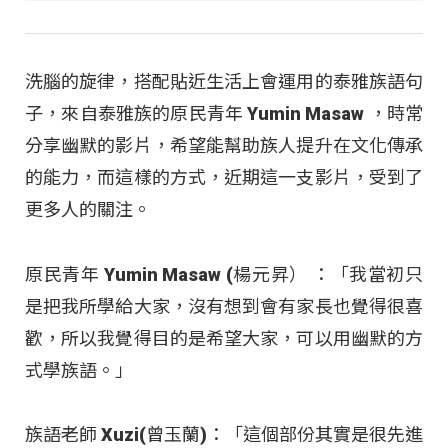
洗腦的旋律，搭配貼近生活上會運用的泰雅族語句
子，來自泰雅族的原民青年 Yumin Masaw ，時常
分享幽默的影片，希望能幫助族人提升在文化傳承
的能力，而這樣的方式，近期這一支影片，受到了
更多人的關注。
原民青年 Yumin Masaw (楊元昇） ：「我當初只
是把我所學給大家，沒有想到會有家長也覺得很喜
歡，所以我覺得目的是希望大家，可以用幽默的方
式學族語。」
族語老師 Xuzi(曾玉蘭)：「這個部份其實是很先進