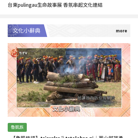
台東pulingau生命故事展 香氛串起文化連結
文化小辭典
魯凱族