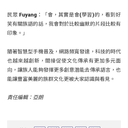
民眾 Fuyang：「會，其實是會(學習)的，看到好
笑有關族語的話，我會對於比較幽默的片段比較有
印象。」
隨著智慧型手機普及，網路頻寬發達，科技的時代
也越來越創新，間接促使文化傳承有更加多元面
向，讓族人能夠發揮更多創意潛能去傳承語言，也
能讓豐富美麗的族群文化更被大家認識與看見。
責任編輯：亞朗