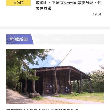
取消山、平原立委分類 席次分配、代
立法院
表性惹議
19:04
推薦新聞