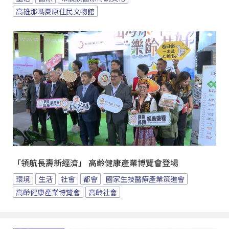
高雄那瑪夏原住民文物館
「領航長壽新經濟」 高齡健康產業博覽會登場
環境
生活
社會
都會
國家生技醫療產業策進會
高齡健康產業博覽會
高齡社會