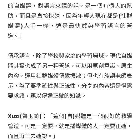
的自媒體，對語言來講的話，是一個有很大的幫
助，而且是直接快速，因為年輕人現在都是(社群
媒體)人手一機，這是最快感染學習語言的管
道。」
傳承語言，除了學校與家庭的學習場域，現代自媒
體其實也成了另一種管道，可以用原創意識、原生
內容，運用社群媒體傳遞擴散；但也有族語老師表
示，為了要準確性與正統性，分享的內容還是得需
要求證，藉以傳達正確的知識。
Xuzi(曾玉蘭)：「這個(自)媒體是一個很好的教學
管道，可是一定要，就是播媒體的人一定要正確，
而且再三去確認。」