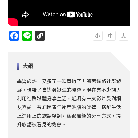
Facebook
Line
A
A
A
大綱
學習族語，又多了一項管道了！隨著網路社群發
展，也給了自媒體誕生的機會。現在有不少族人
利用社群媒體分享生活，近期有一支影片受到網
友喜愛，有原民青年運用洗腦的旋律，搭配生活
上運用上的族語單詞，幽默風趣的分享方式，提
升族語被看見的機會。