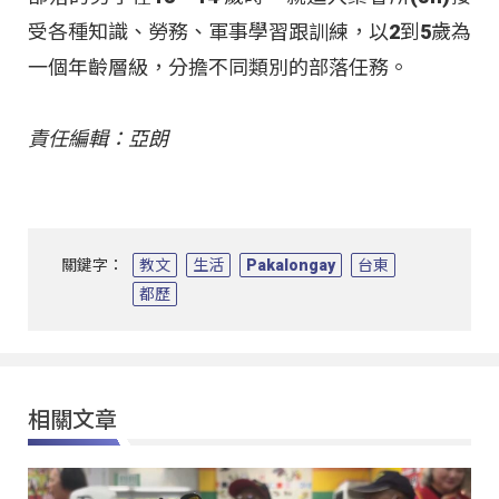
受各種知識、勞務、軍事學習跟訓練，以2到5歲為
一個年齡層級，分擔不同類別的部落任務。
責任編輯：亞朗
關鍵字：
教文
生活
Pakalongay
台東
都歷
相關文章