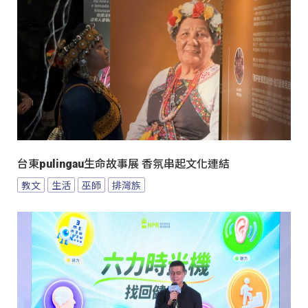
台東pulingau生命故事展 香氛串起文化連結
教文
生活
巫師
排灣族