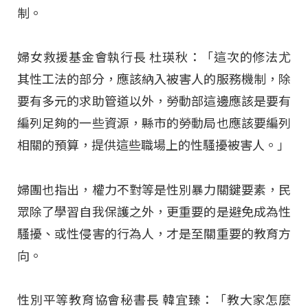
制。
婦女救援基金會執行長 杜瑛秋：「這次的修法尤
其性工法的部分，應該納入被害人的服務機制，除
要有多元的求助管道以外，勞動部這邊應該是要有
編列足夠的一些資源，縣市的勞動局也應該要編列
相關的預算，提供這些職場上的性騷擾被害人。」
婦團也指出，權力不對等是性別暴力關鍵要素，民
眾除了學習自我保護之外，更重要的是避免成為性
騷擾、或性侵害的行為人，才是至關重要的教育方
向。
性別平等教育協會秘書長 韓宜臻：「教大家怎麼