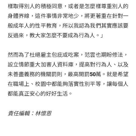
樣取得別人的積極同意，或者是怎麼樣尊重別人的
身體界線，這件事情非常地少，將更著重在針對一
般成年人的性平教育，所以我認為我們其實應該要
反過來，教大家怎麼不要成為行為人。」
然而為了杜絕雇主包庇或吃案，范雲也期盼修法，
設立情節重大加害人資料庫，提高對行為人、以及
未善盡義務的機關罰則，最高開罰50萬。就是希望
在職場上、校園中都能夠落實性別平等，讓每個人
都能真正安心的好好生活。
責任編輯：林懷恩