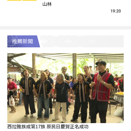
山林
19:20
推薦新聞
西拉雅族成第17族 原民日慶賀正名成功