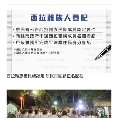
西拉雅族獲民族認定 原民日回顧正名歷程