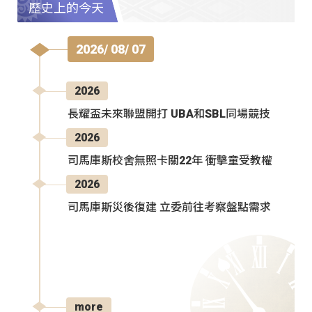
歷史上的今天
2026/ 08/ 07
2026
長耀盃未來聯盟開打 UBA和SBL同場競技
2026
司馬庫斯校舍無照卡關22年 衝擊童受教權
2026
司馬庫斯災後復建 立委前往考察盤點需求
more