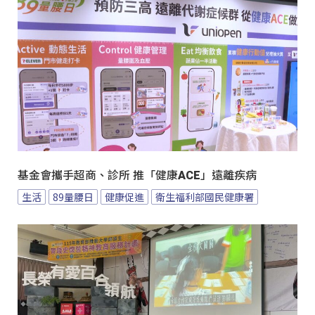
基金會攜手超商、診所 推「健康ACE」遠離疾病
生活
89量腰日
健康促進
衛生福利部國民健康署