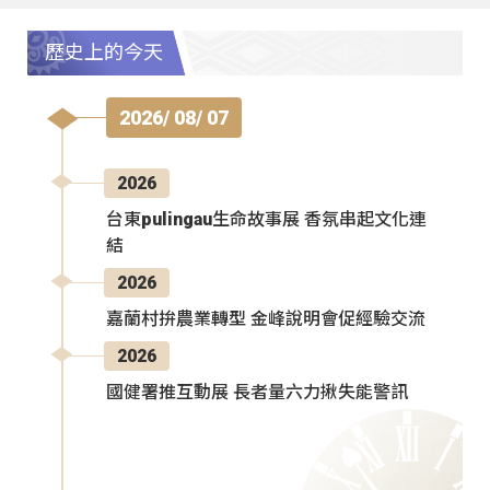
歷史上的今天
2026/ 08/ 07
2026
台東pulingau生命故事展 香氛串起文化連
結
2026
嘉蘭村拚農業轉型 金峰說明會促經驗交流
2026
國健署推互動展 長者量六力揪失能警訊