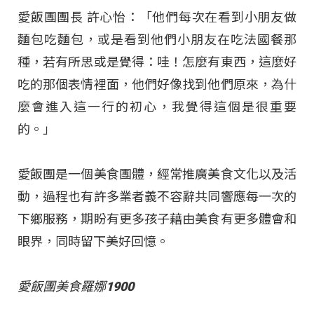
愛飯團團長 許心怡：「他們每次在看到小朋友做
麵包吃麵包，或是看到他們小朋友在吃法國餐那
種，若有所思或是覺得：哇！怎麼有東西，這麼好
吃的那個表情裡面，他們好像找到他們原來，為什
麼會進入這一行的初心，我覺得這個是很重要
的。」
愛飯團是一個美食團體，經常推廣美食文化以及活
動，過程也有許多業者義不容辭共同響應每一次的
下鄉服務，期盼有更多孩子藉由美食有更多體會和
眼界，同時留下美好回憶。
愛飯團美食羅娜1900