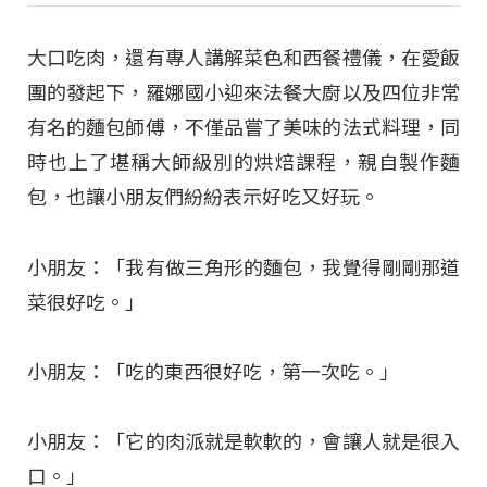
大口吃肉，還有專人講解菜色和西餐禮儀，在愛飯
團的發起下，羅娜國小迎來法餐大廚以及四位非常
有名的麵包師傅，不僅品嘗了美味的法式料理，同
時也上了堪稱大師級別的烘焙課程，親自製作麵
包，也讓小朋友們紛紛表示好吃又好玩。
小朋友：「我有做三角形的麵包，我覺得剛剛那道
菜很好吃。」
小朋友：「吃的東西很好吃，第一次吃。」
小朋友：「它的肉派就是軟軟的，會讓人就是很入
口。」