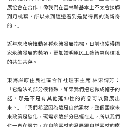
展協會在合作，像我們在雲林縣基本上不太會接觸
到月桃葉，所以來到這邊看到是覺得真的滿新奇
的。」
近年來政府推動各種永續發展指標，日前也獲得國
家永續發展的獎項，更加證明原民工藝智慧與環境
的共生共存。
東海岸原住民社區合作社理事主席 林宋博芳：
「它編法的部分很特殊，如果我們把它做成帽子的
話，那是不是有其他延伸性的商品可以發展出
來。」「我們希望因為這是自然素材，整個國家未
來政策是碳化，碳需求這部分已經在走，所以我們
也一直在努力，在自的素材的發展跟自然素材的應