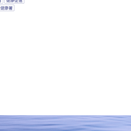
日
健康促進
民健康署