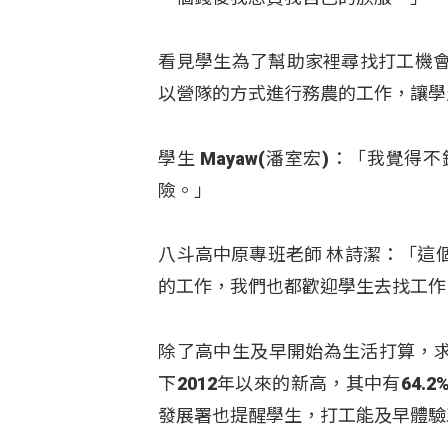
看見學生為了幫助家裡尋找打工機
以營隊的方式進行務農的工作，讓學
學生 Mayaw(潘室宏)：「我
險。」
八斗高中原專班老師 林詩潔：「這
的工作，我們也都歡迎學生去找工作
除了高中生及早開始為生活打算，求
下2012年以來的新高，其中有64
發展署也提醒學生，打工能及早體驗