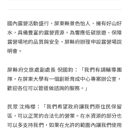
國內露營活動盛行，屏東縣景色怡人、擁有好山好
水，具備豐富的露營資源。為響應低碳旅遊、保障
露營場地的品質與安全，屏縣府辦理申設露營場說
明會。
屏縣府交旅處副處長 倪國鈞：「我們有請輔導團
隊，在屏東大學有一個創新育成中心專案辦公室，
歡迎各位可以管道做諮詢的服務。」
民眾 沈梅櫻：「我們希望政府讓我們原住民保留
區，可以正常的合法化的營業。在水資源的部分也
可以多支持我們，如果在允許的範圍內讓我們使用