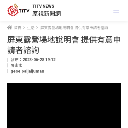
TITV NEWS
原視新聞網
首頁
生活
屏東露營場地說明會 提供有意申請者諮詢
屏東露營場地說明會 提供有意申
請者諮詢
發布：2023-06-28 19:12
屏東市
gese paljaljuman