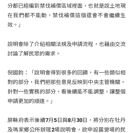
分都已經編到禁伐補償區域裡面，也就是說土地現
在我們都不能動，禁伐補償這個還會不會繼續生
效。」
說明會除了介紹相關法規及申請流程，也藉由交流
討論了解民眾的需求。
倪國鈞：「說明會得到很多的回饋，有一些類似相
對的部分，我們把那些意見反映到中央主管機關，
針對一些實務的部分，看後續能不能調整，讓整個
申請更加的順遂。」
屏縣府表示後續7月5日與8月30日，將分別在牡丹
及瑪家鄉公所辦理2場說明會，欲申設露營場的民