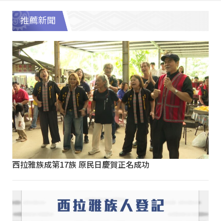
推薦新聞
西拉雅族成第17族 原民日慶賀正名成功