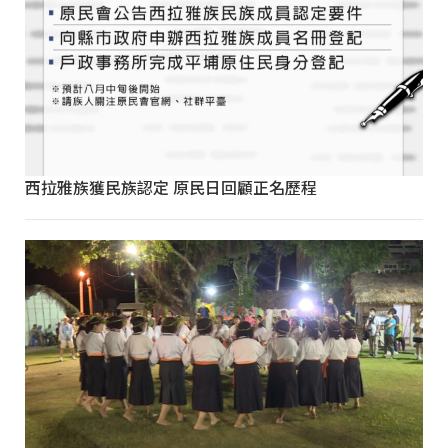
西拉雅族獲民族認定 原民日回顧正名歷程