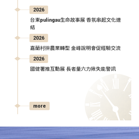
2026
台東pulingau生命故事展 香氛串起文化連
結
2026
嘉蘭村拚農業轉型 金峰說明會促經驗交流
2026
國健署推互動展 長者量六力揪失能警訊
more