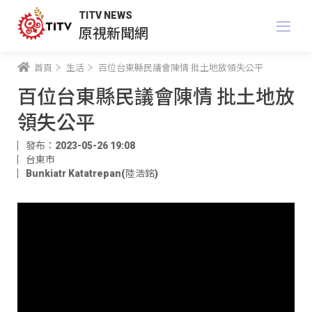
TITV NEWS
原視新聞網
首頁
生活
百位台東縣民議會陳情 批土地放領失公平
百位台東縣民議會陳情 批土地放
領失公平
發布：2023-05-26 19:08
台東市
Bunkiatr Katatrepan(陸浩銘)