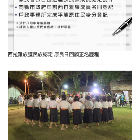
西拉雅族獲民族認定 原民日回顧正名歷程