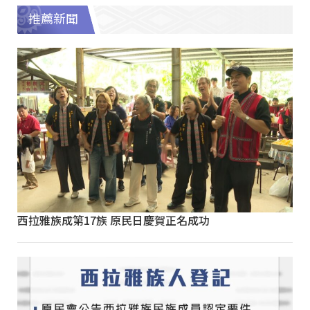
推薦新聞
西拉雅族成第17族 原民日慶賀正名成功