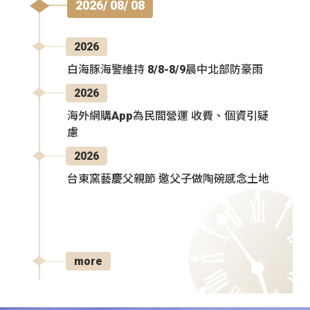
2026/ 08/ 08
2026
白海豚海警維持 8/8-8/9晨中北部防豪雨
2026
海外網購App為民間營運 收費、個資引疑
慮
2026
台東窯藝慶父親節 邀父子做陶碗感念土地
more