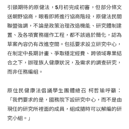
引頸期待的原健法，5月初完成初審，但部分條文
送朝野協商，眼看即將進行協商階段，原健法民間
聯盟強調，不論是政策治理改造機能、研究體制建
置、及各項實務運作工程，都不該過於簡化，認為
草案內容仍有改進空間。包括要求設立研究中心，
在制定中長期計畫、爭取穩定經費、跨領域專業結
合之下，辦理族人健康狀況，及需求的調查研究，
而非任務編組。
原住民健康法倡議學生團體總召 柯哲瑜呼籲：
「我們要求的是，國務院下設研究中心，而不是由
現任的研究所裡面的成員，組成隨時可以解編的研
究小組。」