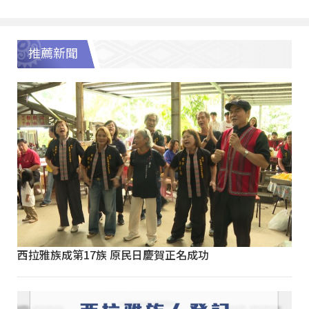
推薦新聞
西拉雅族成第17族 原民日慶賀正名成功