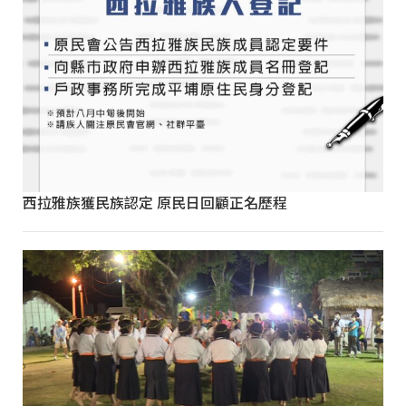
西拉雅族獲民族認定 原民日回顧正名歷程