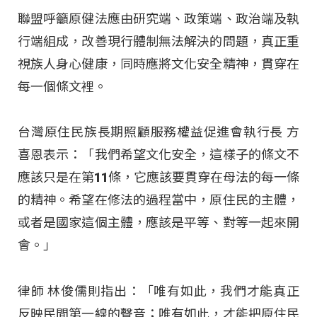
聯盟呼籲原健法應由研究端、政策端、政治端及執
行端組成，改善現行體制無法解決的問題，真正重
視族人身心健康，同時應將文化安全精神，貫穿在
每一個條文裡。
台灣原住民族長期照顧服務權益促進會執行長 方
喜恩表示：「我們希望文化安全，這樣子的條文不
應該只是在第11條，它應該要貫穿在母法的每一條
的精神。希望在修法的過程當中，原住民的主體，
或者是國家這個主體，應該是平等、對等一起來開
會。」
律師 林俊儒則指出：「唯有如此，我們才能真正
反映民間第一線的聲音；唯有如此，才能把原住民