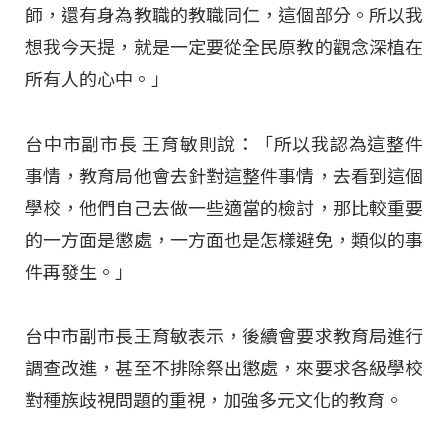
師，還有身為教職的教職同仁，這個部分。所以我
想我今天提，就是一定要從全民原教的觀念深植在
所有人的心中。」
台中市副市長 王育敏則說：「所以我認為這整件
事情，教育局他會去針對這整件事情，去看到這個
學校，他們自己去做一些適當的檢討，那比較重要
的一方面是懲處，一方面也是怎樣避免，類似的事
件再發生。」
台中市副市長王育敏表示，後續會要求教育局進行
調查改進，甚至不排除祭出懲處，來要求各級學校
對種族歧視問題的重視，加強多元文化的教育。