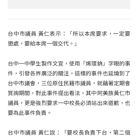
台中市議員 黃仁表示：「所以本席要求，一定要
懲處，要給本席一個交代。」
台中一中學生製作文宣，使用「烯環鈉」字眼的事
件，引發各界廣泛的關注，這樣的事件也延燒到了
台中市議會，三位原住民籍市議員，就藉著定期會
質詢期間，對此事件提出看法，其中阿美族黃仁市
議員，更是強烈要求一中校長必須站出來道歉，也
要為此事件負責。
台中市議員 黃仁說：「要校長負責下台，第二個