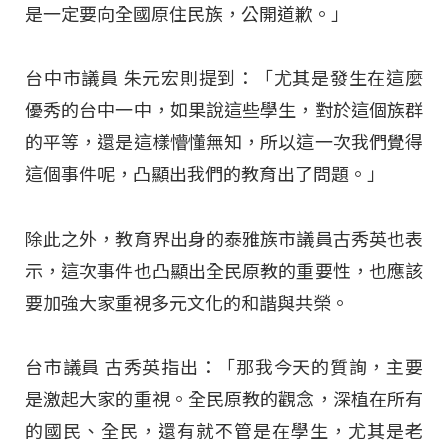
是一定要向全國原住民族，公開道歉。」
台中市議員 朱元宏則提到：「尤其是發生在這麼
優秀的台中一中，如果說這些學生，對於這個族群
的平等，還是這樣懵懂無知，所以這一次我們覺得
這個事件呢，凸顯出我們的教育出了問題。」
除此之外，教育界出身的泰雅族市議員古秀英也表
示，這次事件也凸顯出全民原教的重要性，也應該
要加強大家重視多元文化的和諧與共榮。
台市議員 古秀英指出：「那我今天的質詢，主要
是激起大家的重視。全民原教的觀念，深植在所有
的國民、全民，還有就不管是在學生，尤其是老