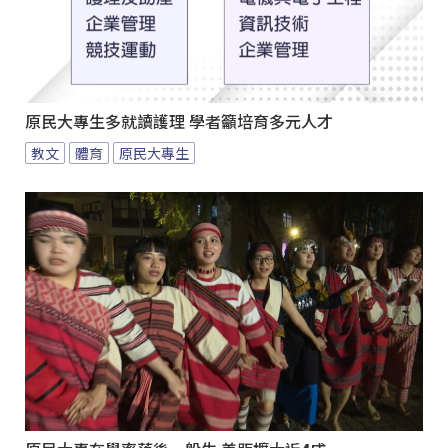
原民大專生多就讀護理 學者籲培育多元人才
教文
體育
原民大專生