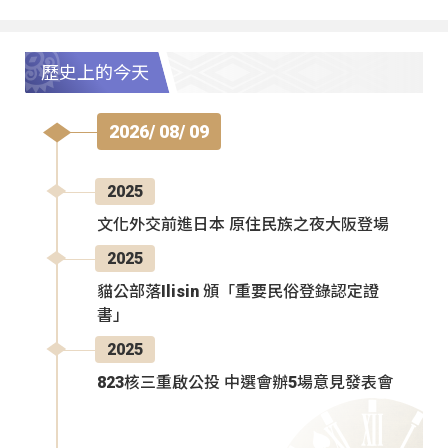
歷史上的今天
2026/ 08/ 09
2025
文化外交前進日本 原住民族之夜大阪登場
2025
貓公部落Ilisin 頒「重要民俗登錄認定證
書」
2025
823核三重啟公投 中選會辦5場意見發表會