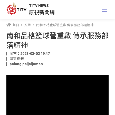
TITV NEWS
原視新聞網
首頁
原鄉
南和品格籃球營重啟 傳承服務部落精神
南和品格籃球營重啟 傳承服務部
落精神
發布：2023-03-02 19:47
屏東來義
palang paljaljuman