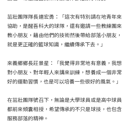
茁壯團隊隊長連宏勇：「這次有特別請在地青年來
協助，是醒吾科大的球隊，還有邀請一些教練團來
教小朋友，藉由他們的技術然後帶給部落小朋友，
就是更正確的籃球知識，繼續傳承下去。」
來義鄉鄉長莊景星：「我覺得非常地有意義，我想
對小朋友、對年輕人來講來訓練，想養成一個非常
好的運動習慣，也是可以培養一些很好的風氣。」
在茁壯團隊號召下，無論是大學球員或是高中球員
都前來傾囊相授，希望傳承的不只是球技，也包含
服務部落的精神。