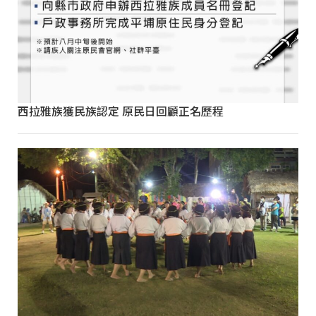
西拉雅族獲民族認定 原民日回顧正名歷程