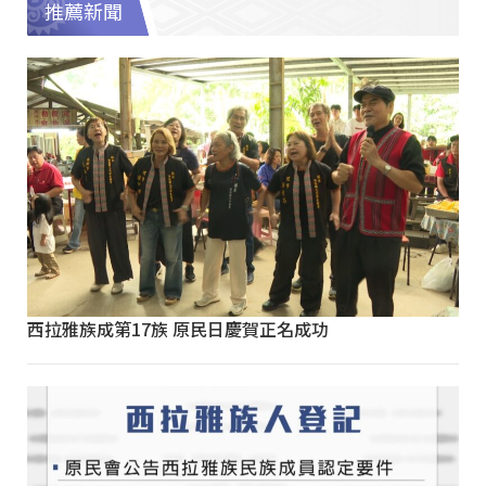
推薦新聞
西拉雅族成第17族 原民日慶賀正名成功