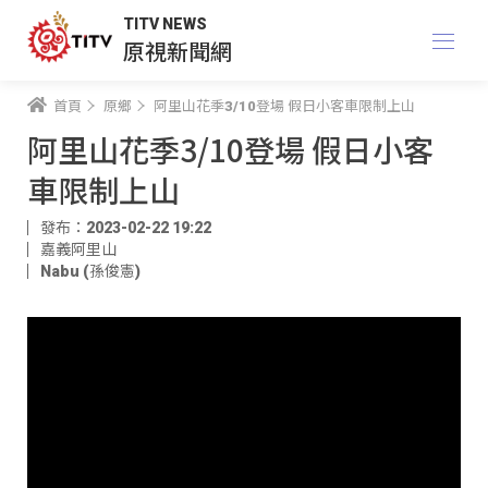
TITV NEWS
原視新聞網
首頁
原鄉
阿里山花季3/10登場 假日小客車限制上山
阿里山花季3/10登場 假日小客
車限制上山
發布：2023-02-22 19:22
嘉義阿里山
Nabu (孫俊憲)