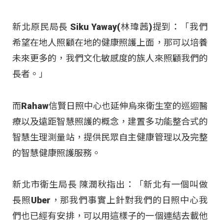
新北原民局長 Siku Yaway(林瑋茜)提到：「我們
希望在地人照顧在地的健康照護上面，那可以培養
未來更多的，我們文化敏感度的族人來照顧我們的
長者。」
而Rahaw信賢日照中心也延伸烏來衛生室的巡迴醫
療以及遠距智慧照護的概念，建置多功能整合式的
智慧生理測量站，提供民眾自主健康管理以及完整
的智慧健康照護服務。
新北市衛生局長 陳潤秋指出：「新北有一個叫做
長照Uber，那我們事實上針對我們的日照中心我
們也已經有安排，可以用這樣子的一個連結去載他