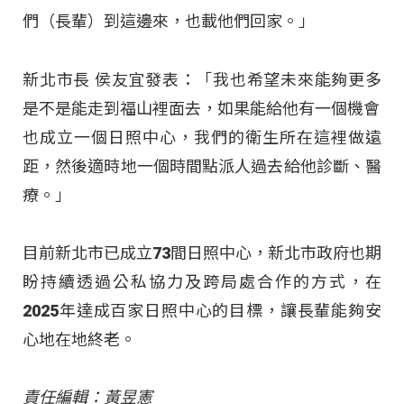
們（長輩）到這邊來，也載他們回家。」
新北市長 侯友宜發表：「我也希望未來能夠更多
是不是能走到福山裡面去，如果能給他有一個機會
也成立一個日照中心，我們的衛生所在這裡做遠
距，然後適時地一個時間點派人過去給他診斷、醫
療。」
目前新北市已成立73間日照中心，新北市政府也期
盼持續透過公私協力及跨局處合作的方式，在
2025年達成百家日照中心的目標，讓長輩能夠安
心地在地終老。
責任編輯：黃昱憲