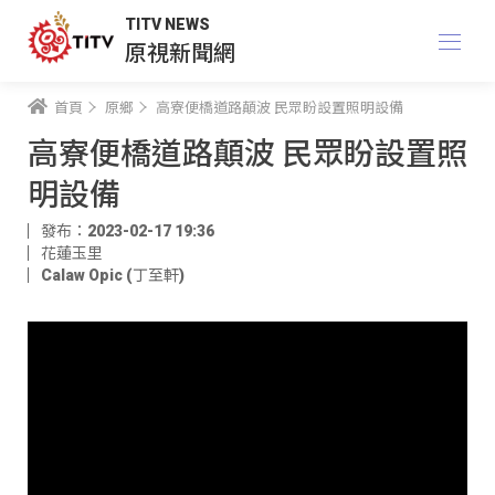
TITV NEWS
原視新聞網
首頁
原鄉
高寮便橋道路顛波 民眾盼設置照明設備
高寮便橋道路顛波 民眾盼設置照
明設備
發布：2023-02-17 19:36
花蓮玉里
Calaw Opic (丁至軒)