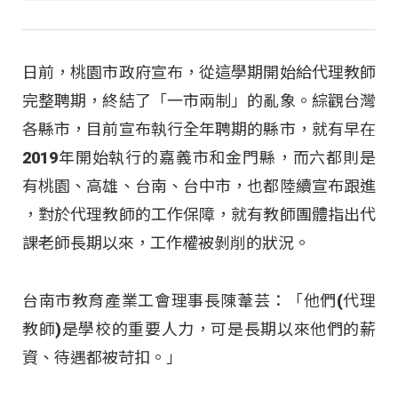
日前，桃園市政府宣布，從這學期開始給代理教師
完整聘期，終結了「一市兩制」的亂象。綜觀台灣
各縣市，目前宣布執行全年聘期的縣市，就有早在
2019年開始執行的嘉義市和金門縣，而六都則是
有桃園、高雄、台南、台中市，也都陸續宣布跟進
，對於代理教師的工作保障，就有教師團體指出代
課老師長期以來，工作權被剝削的狀況。
台南市教育產業工會理事長陳葦芸：「他們(代理
教師)是學校的重要人力，可是長期以來他們的薪
資、待遇都被苛扣。」