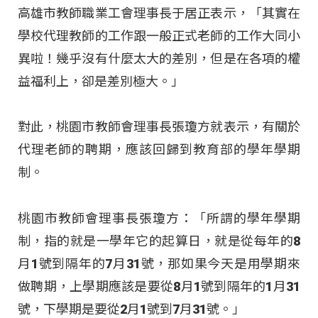
高雄市教師職業工會理事長于居正表示，「其實在
學校代理教師的工作跟一般正式老師的工作大同小
異啦！幾乎沒有什麼太大的差別，但是在各項的權
益福利上，卻是差別極大。」
對此，桃園市教師會理事長張瓊方就表示，有關於
代理老師的聘期，應該回歸到教育部的學年學期
制。
桃園市教師會理事長張瓊方：「所謂的學年學期
制，指的就是一學年它的起算日，就是從每年的8
月1號到隔年的7月31號，那如果今天是用學期來
做聘期，上學期應該是要從8月1號到隔年的1月31
號，下學期是要從2月1號到7月31號。」