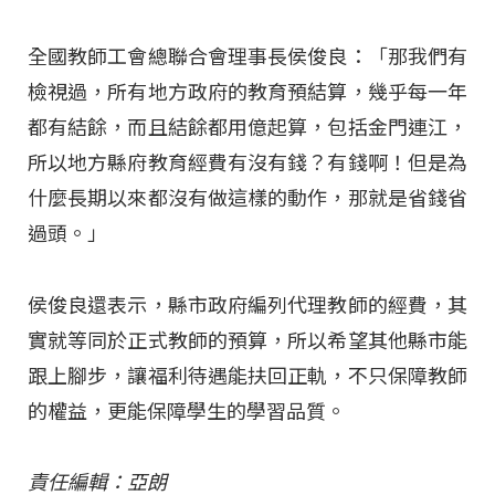
全國教師工會總聯合會理事長侯俊良：「那我們有
檢視過，所有地方政府的教育預結算，幾乎每一年
都有結餘，而且結餘都用億起算，包括金門連江，
所以地方縣府教育經費有沒有錢？有錢啊！但是為
什麼長期以來都沒有做這樣的動作，那就是省錢省
過頭。」
侯俊良還表示，縣市政府編列代理教師的經費，其
實就等同於正式教師的預算，所以希望其他縣市能
跟上腳步，讓福利待遇能扶回正軌，不只保障教師
的權益，更能保障學生的學習品質。
責任編輯：亞朗