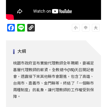
Facebook
Line
A
A
A
大綱
桃園市政府宣布實施代理教師全年聘期，要補足
基層代理教師的薪資，全教總今(15)天召開記者
會，透露接下來其他縣市會跟進，包含了高雄、
台南市、嘉義市、金門縣等，終結了「一個縣市
兩種制度」的亂象，讓代理教師的工作權受到保
障。