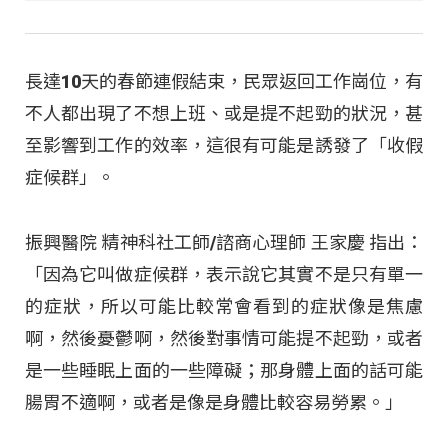
長達10天的春節連假結束，民眾返回工作崗位，有
不人都出現了不想上班、或是提不起勁的狀況，甚
至影響到工作的效率，這很有可能是誘發了「收假
症候群」。
振興醫院 精神科社工師/諮商心理師 王家慶 指出：
「因為它叫做症候群，表示說它其實不是只有單一
的症狀，所以可能比較常會看到的症狀像是焦慮
啊，然後憂鬱啊，然後對事情可能提不起勁，或者
是一些睡眠上面的一些障礙；那身體上面的話可能
腸胃不適啊，或者是像是身體比較容易勞累。」