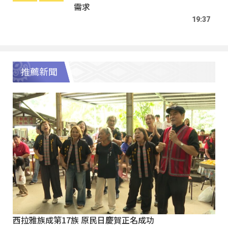
需求
19:37
推薦新聞
西拉雅族成第17族 原民日慶賀正名成功