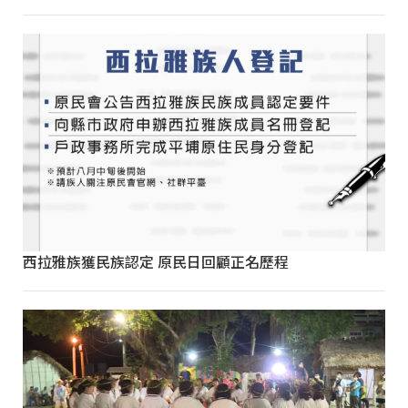
西拉雅族獲民族認定 原民日回顧正名歷程