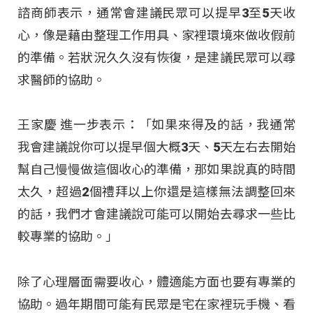
諮商師表示，通常會建議民眾可以提早3至5天收
心，像是藉由整理工作用具、家裡環境來做收假前
的準備。若狀況久久沒有恢復，是建議民眾可以尋
求醫師的協助。
王家慶 進一步表示：「如果來得及的話，我通常
我會建議說你可以提早個大概3天、5天左右去開始
幫自己慢慢做這個收心的準備，那如果說真的時間
太久，超過2個禮拜以上你還是這樣無法調整回來
的話，我們才會建議說可能可以開始去尋求一些比
較專業的協助。」
除了心理層面需要收心，體適能方面也要有專業的
協助。過年期間可能有民眾是宅在家裡玩手機、看