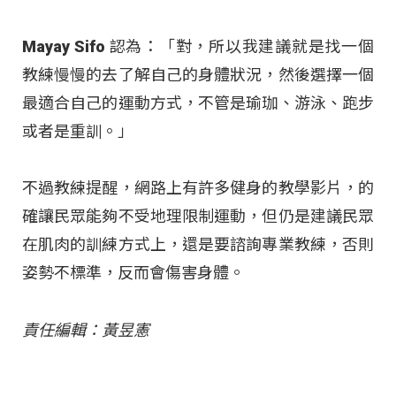
Mayay Sifo 認為：「對，所以我建議就是找一個
教練慢慢的去了解自己的身體狀況，然後選擇一個
最適合自己的運動方式，不管是瑜珈、游泳、跑步
或者是重訓。」
不過教練提醒，網路上有許多健身的教學影片，的
確讓民眾能夠不受地理限制運動，但仍是建議民眾
在肌肉的訓練方式上，還是要諮詢專業教練，否則
姿勢不標準，反而會傷害身體。
責任編輯：黃昱憲