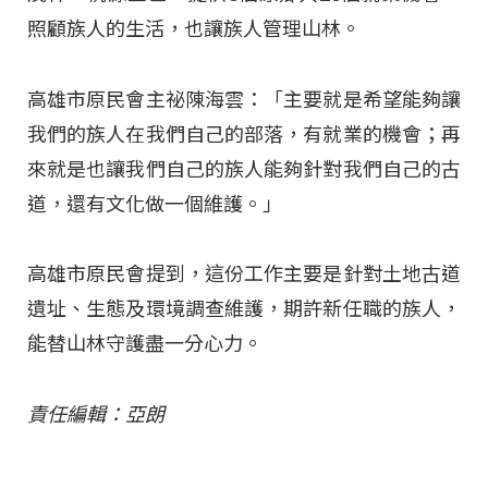
照顧族人的生活，也讓族人管理山林。
高雄市原民會主祕陳海雲：「主要就是希望能夠讓
我們的族人在我們自己的部落，有就業的機會；再
來就是也讓我們自己的族人能夠針對我們自己的古
道，還有文化做一個維護。」
高雄市原民會提到，這份工作主要是針對土地古道
遺址、生態及環境調查維護，期許新任職的族人，
能替山林守護盡一分心力。
責任編輯：亞朗