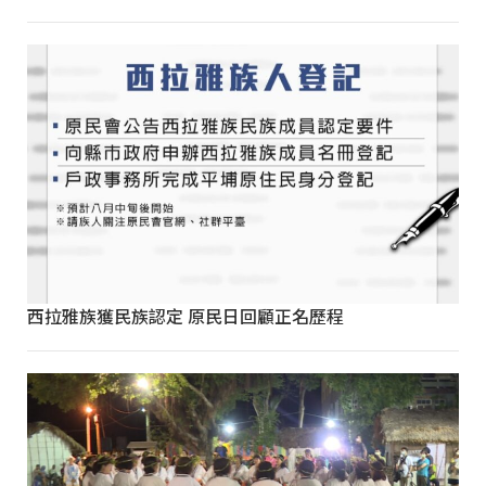
西拉雅族獲民族認定 原民日回顧正名歷程