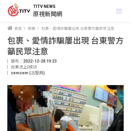
TITV NEWS
原視新聞網
首頁
原鄉
包裹、愛情詐騙屢出現 台東警方籲民眾注意
包裹、愛情詐騙屢出現 台東警方
籲民眾注意
發布：2022-12-28 19:23
台東池上/成功
zemzem (古聖典)