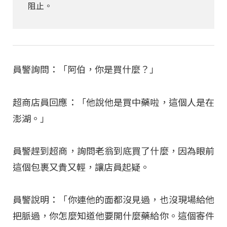
阻止。
員警詢問：「阿伯，你是買什麼？」
超商店員回應：「他說他是買中藥啦，這個人是在
澎湖。」
員警趕到超商，詢問老翁到底買了什麼，因為眼前
這個包裹又貴又輕，讓店員起疑。
員警說明：「你連他的面都沒見過，也沒現場給他
把脈過，你怎麼知道他要開什麼藥給你。這個寄件