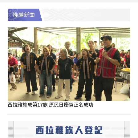
推薦新聞
西拉雅族成第17族 原民日慶賀正名成功