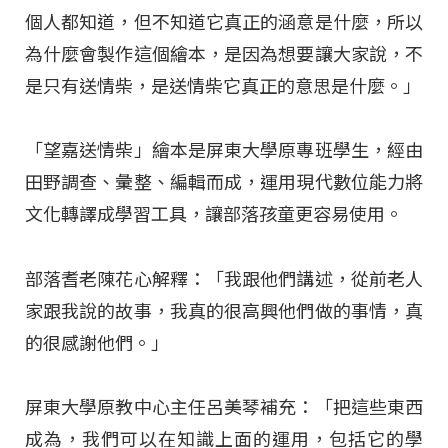
個人都知道，但不知道它真正的涵意是什麼，所以
為什麼會製作這個繪本，是因為想要讓大家說，不
是只有送情柴，是送情柴它真正的意思是什麼。」
「望嘉送情柴」繪本是屏東大學原專班學生，經由
田野調查、彙整、編輯而成，運用現代數位能力將
文化轉譯成學習工具，讓部落孩童更容易使用。
部落耆老陳花心解釋：「我跟他們講述，從前老人
家跟我說的故事，我真的很高興他們做的事情，真
的很感謝他們。」
屏東大學原教中心主任呂美琴補充：「把這些東西
成為，我們可以在知識上面的運用，包括它的學