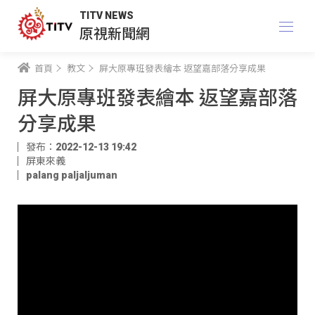
TITV NEWS
原視新聞網
首頁
教文
屏大原專班發表繪本 返望嘉部落分享成果
屏大原專班發表繪本 返望嘉部落
分享成果
發布：2022-12-13 19:42
屏東來義
palang paljaljuman