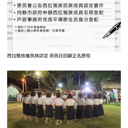
西拉雅族獲民族認定 原民日回顧正名歷程