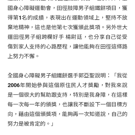
國身心障礙運動會，田徑肢障男子組鐵餅項目，獲
得第1名的成績，表現出在運動領域上，堅持不放
棄地精神，這也是他第七次獲頒此獎項。另外世大
運田徑男子組跨欄好手 楊尉廷，也分享自己從受
傷到家人支持的心路歷程，讓他能夠在田徑這條路
上努力不懈。
全國身心障礙男子組鐵餅選手郭亞聖說明：「我從
2006年開始參與這個原住民人才獎勵，對我來說
是一個很大的幫助跟支持，特別是我身障，在這樣
每一次每一年的頒獎，也讓我不斷設下一個目標方
向，藉由這個頒獎項，能夠再一次知道說，自己的
努力是被肯定的。」