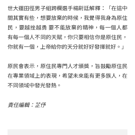
世大運田徑男子組跨欄選手楊尉廷解釋：「在這中
間其實有些，想要放棄的時候，我覺得我身為原住
民，要越挫越勇 要不能放棄的精神，每一個人都
有每一個人不同的天賦，你只要相信你是原住民，
你就有一個，上帝給你的天分就好好發揮就好。」
原民會表示，原住民專門人才頒獎，旨鼓勵原住民
在專業領域上的表現，希望未來能有更多族人，在
不同領域中發光發熱。
責任編輯：芷伃