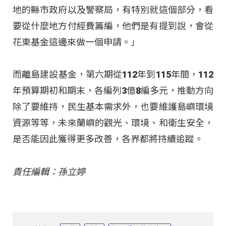
地的縣市政府以及警察局，有特別就這個部分，看
要從什麼地方付經費籌編，他們是有提到說，會從
花東基金這邊來做一個申請。」
而離島建設基金，第六期從112年到115年間，112
年預算期初和期末，各編列3億8編多元，推動方向
除了要維持，民生基本需求外，也要維護島嶼環境
資源等等，未來蘭嶼的觀光、環境、和衛生安全，
是否能因此獲得更多改善，各界都將持續追蹤。
責任編輯：孫立婷