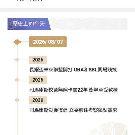
歷史上的今天
2026/ 08/ 07
2026
長耀盃未來聯盟開打 UBA和SBL同場競技
2026
司馬庫斯校舍無照卡關22年 衝擊童受教權
2026
司馬庫斯災後復建 立委前往考察盤點需求