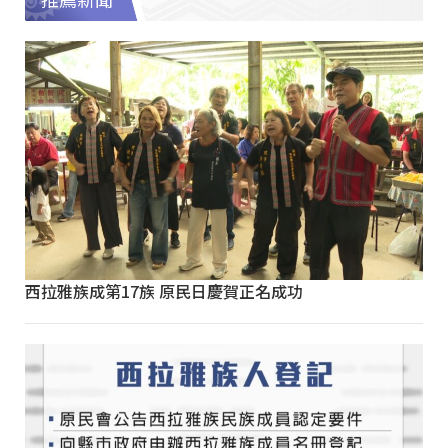
推薦新聞
西拉雅族成第17族 原民日慶賀正名成功