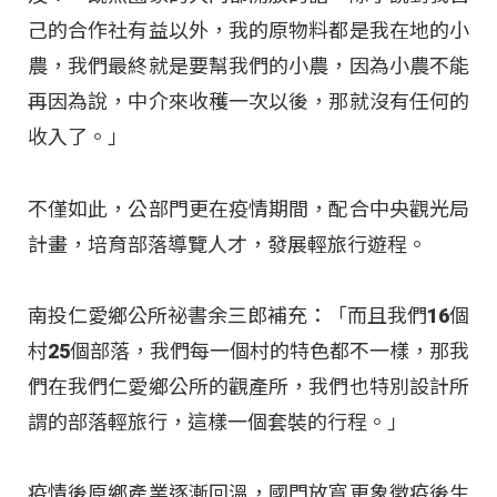
己的合作社有益以外，我的原物料都是我在地的小
農，我們最終就是要幫我們的小農，因為小農不能
再因為說，中介來收穫一次以後，那就沒有任何的
收入了。」
不僅如此，公部門更在疫情期間，配合中央觀光局
計畫，培育部落導覽人才，發展輕旅行遊程。
南投仁愛鄉公所祕書余三郎補充：「而且我們16個
村25個部落，我們每一個村的特色都不一樣，那我
們在我們仁愛鄉公所的觀產所，我們也特別設計所
謂的部落輕旅行，這樣一個套裝的行程。」
疫情後原鄉產業逐漸回溫，國門放寬更象徵疫後生