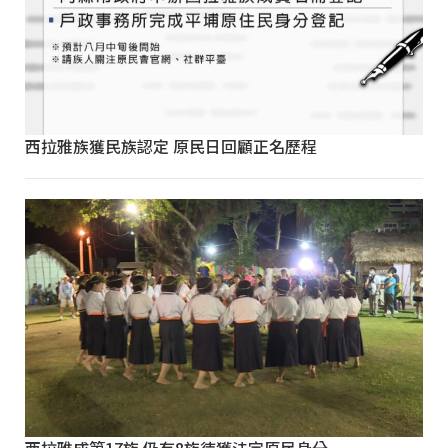
西拉雅族獲民族認定 原民日回顧正名歷程