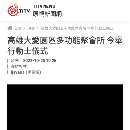
TITV NEWS
原視新聞網
首頁
原鄉
高雄大愛園區多功能聚會所 今舉行動土儀式
高雄大愛園區多功能聚會所 今舉
行動土儀式
發布：2022-10-20 19:25
高雄杉林
ljavaus (楊高潔)