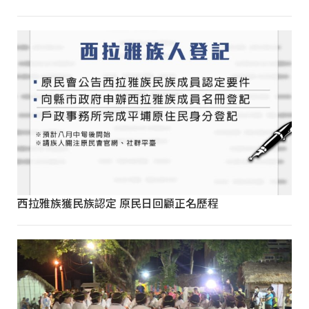
西拉雅族獲民族認定 原民日回顧正名歷程