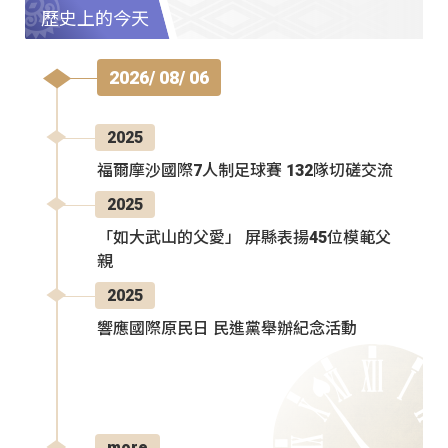
歷史上的今天
2026/ 08/ 06
2025
福爾摩沙國際7人制足球賽 132隊切磋交流
2025
「如大武山的父愛」 屏縣表揚45位模範父
親
2025
響應國際原民日 民進黨舉辦紀念活動
more