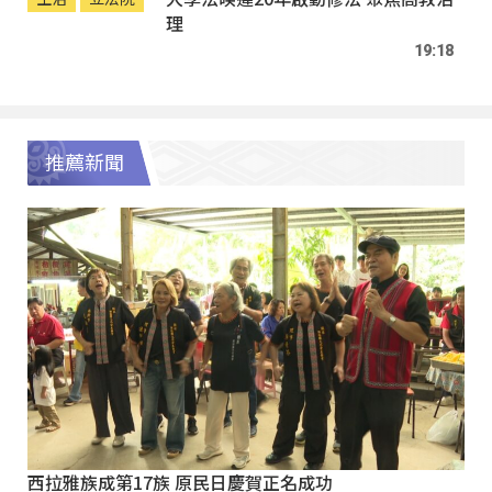
理
19:18
推薦新聞
西拉雅族成第17族 原民日慶賀正名成功