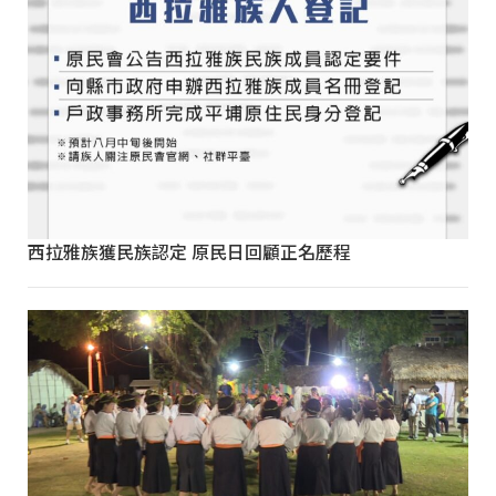
西拉雅族獲民族認定 原民日回顧正名歷程