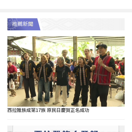
推薦新聞
西拉雅族成第17族 原民日慶賀正名成功