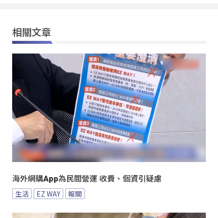
相關文章
海外網購App為民間營運 收費、個資引疑慮
生活
EZ WAY
報關