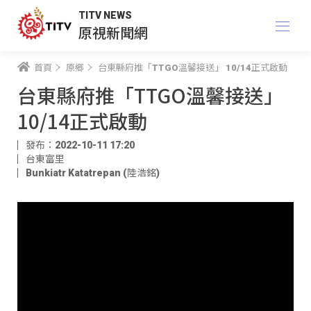
TITV NEWS
原視新聞網
首頁
原鄉
台東縣府推「TTGO溫馨接送」 10/14正式啟動
台東縣府推「TTGO溫馨接送」
10/14正式啟動
發布：2022-10-11 17:20
台東富里
Bunkiatr Katatrepan (陸浩銘)