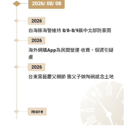
2026/ 08/ 08
2026
白海豚海警維持 8/8-8/9晨中北部防豪雨
2026
海外網購App為民間營運 收費、個資引疑
慮
2026
台東窯藝慶父親節 邀父子做陶碗感念土地
more