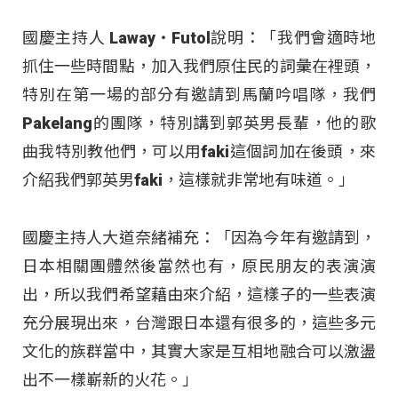
國慶主持人 Laway‧Futol說明：「我們會適時地
抓住一些時間點，加入我們原住民的詞彙在裡頭，
特別在第一場的部分有邀請到馬蘭吟唱隊，我們
Pakelang的團隊，特別講到郭英男長輩，他的歌
曲我特別教他們，可以用faki這個詞加在後頭，來
介紹我們郭英男faki，這樣就非常地有味道。」
國慶主持人大道奈緒補充：「因為今年有邀請到，
日本相關團體然後當然也有，原民朋友的表演演
出，所以我們希望藉由來介紹，這樣子的一些表演
充分展現出來，台灣跟日本還有很多的，這些多元
文化的族群當中，其實大家是互相地融合可以激盪
出不一樣嶄新的火花。」