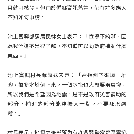
月就可核發。但由於偏鄉資訊落差，仍有許多族人
不知如何申請。
池上富興部落居民林女士表示：「宣導不夠啊，因
為我們還不是很了解，不知道可以向政府補助什麼
東西。」
池上富興村長羅菊妹表示：「電視倒下來壞一堆
的，很多水塔倒下來，一個水塔也大概要兩萬塊，
所以我們是希望因為地震，是不是政府災害補助的
部分，補貼的部分能夠擴大一點，不要那麼嚴
苛。」
村長表示，地震之後部落內有許多弱勢家庭亟需協