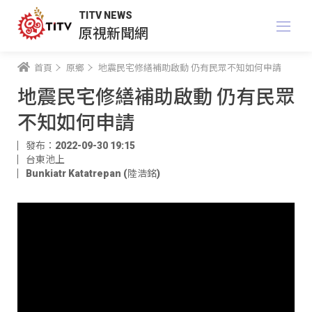
TITV NEWS
原視新聞網
首頁
原鄉
地震民宅修繕補助啟動 仍有民眾不知如何申請
地震民宅修繕補助啟動 仍有民眾
不知如何申請
發布：2022-09-30 19:15
台東池上
Bunkiatr Katatrepan (陸浩銘)