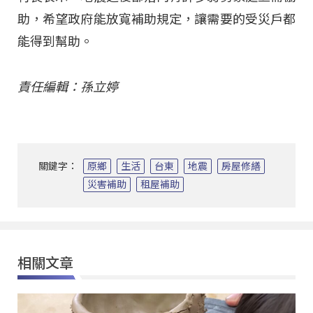
助，希望政府能放寬補助規定，讓需要的受災戶都
能得到幫助。
責任編輯：孫立婷
關鍵字：
原鄉
生活
台東
地震
房屋修繕
災害補助
租屋補助
相關文章