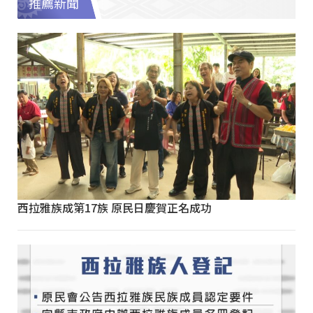
推薦新聞
西拉雅族成第17族 原民日慶賀正名成功