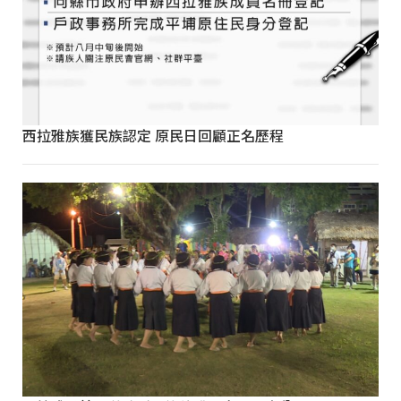
西拉雅族獲民族認定 原民日回顧正名歷程