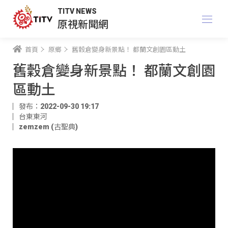
TITV NEWS
原視新聞網
首頁
原鄉
舊穀倉變身新景點！ 都蘭文創園區動土
舊穀倉變身新景點！ 都蘭文創園
區動土
發布：2022-09-30 19:17
台東東河
zemzem (古聖典)