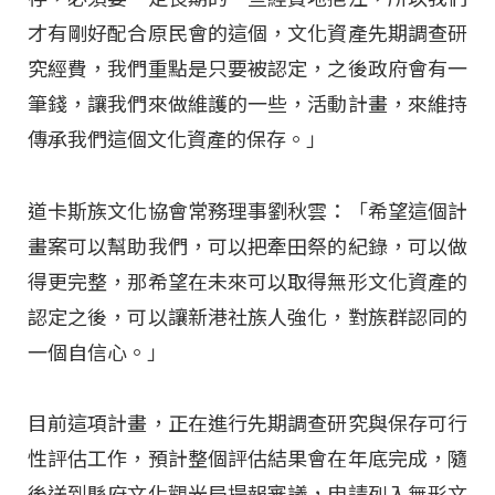
才有剛好配合原民會的這個，文化資產先期調查研
究經費，我們重點是只要被認定，之後政府會有一
筆錢，讓我們來做維護的一些，活動計畫，來維持
傳承我們這個文化資產的保存。」
道卡斯族文化協會常務理事劉秋雲：「希望這個計
畫案可以幫助我們，可以把牽田祭的紀錄，可以做
得更完整，那希望在未來可以取得無形文化資產的
認定之後，可以讓新港社族人強化，對族群認同的
一個自信心。」
目前這項計畫，正在進行先期調查研究與保存可行
性評估工作，預計整個評估結果會在年底完成，隨
後送到縣府文化觀光局提報審議，申請列入無形文