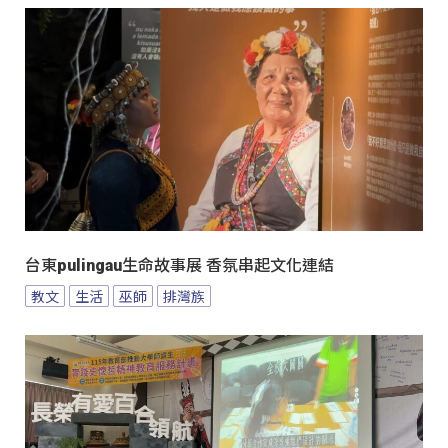
台東pulingau生命故事展 香氛串起文化連結
教文
生活
巫師
排灣族