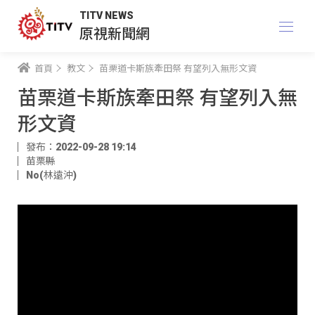
TITV NEWS
原視新聞網
首頁
教文
苗栗道卡斯族牽田祭 有望列入無形文資
苗栗道卡斯族牽田祭 有望列入無
形文資
發布：2022-09-28 19:14
苗栗縣
No(林遠沖)