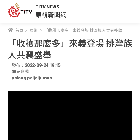
TITV NEWS
原視新聞網
首頁
原鄉
「收穫那麼多」來義登場 排灣族人共襄盛舉
「收穫那麼多」來義登場 排灣族
人共襄盛舉
發布：2022-09-24 19:15
屏東來義
palang paljaljuman