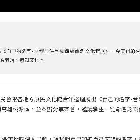
《自己的名字-台灣原住民族傳統命名文化特展》，今天(13)
名開始，熟知文化。
民會跟各地方原民文化館合作巡迴展出《自己的名字-台
到高雄桃源區，並舉辦分享茶會，邀請學生，從命名認識
) 表示：「今天比較深入了解，讓我們自己知道自己家族的名字