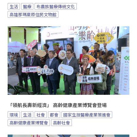
生活
醫療
布農族醫療傳統文化
高雄那瑪夏原住民文物館
「領航長壽新經濟」 高齡健康產業博覽會登場
環境
生活
社會
都會
國家生技醫療產業策進會
高齡健康產業博覽會
高齡社會