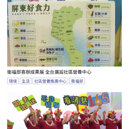
衛福部喜辦成果展 全台廣設社區營養中心
環境
生活
社區營養推廣中心
衛福部