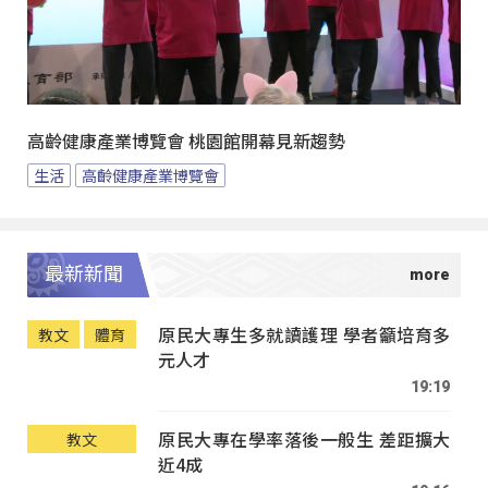
高齡健康產業博覽會 桃園館開幕見新趨勢
生活
高齡健康產業博覽會
最新新聞
原民大專生多就讀護理 學者籲培育多
教文
體育
元人才
19:19
原民大專在學率落後一般生 差距擴大
教文
近4成