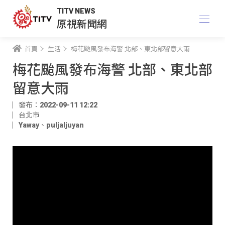
TITV NEWS
原視新聞網
首頁
生活
梅花颱風發布海警 北部、東北部留意大雨
梅花颱風發布海警 北部、東北部
留意大雨
發布：2022-09-11 12:22
台北市
Yaway
、
puljaljuyan