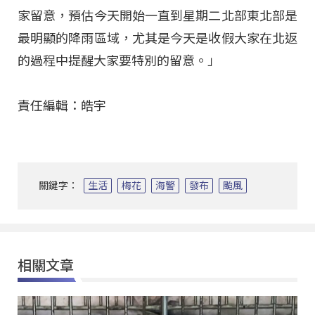
家留意，預估今天開始一直到星期二北部東北部是
最明顯的降雨區域，尤其是今天是收假大家在北返
的過程中提醒大家要特別的留意。」
責任編輯：皓宇
關鍵字：
生活
梅花
海警
發布
颱風
相關文章