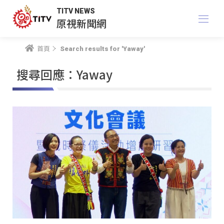
TITV NEWS
原視新聞網
首頁
Search results for 'Yaway'
搜尋回應：Yaway