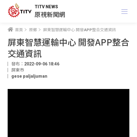
TITV NEWS
原視新聞網
首頁
原鄉
屏東智慧運輸中心 開發APP整合交通資訊
屏東智慧運輸中心 開發APP整合
交通資訊
發布：2022-09-06 18:46
屏東市
gese paljaljuman