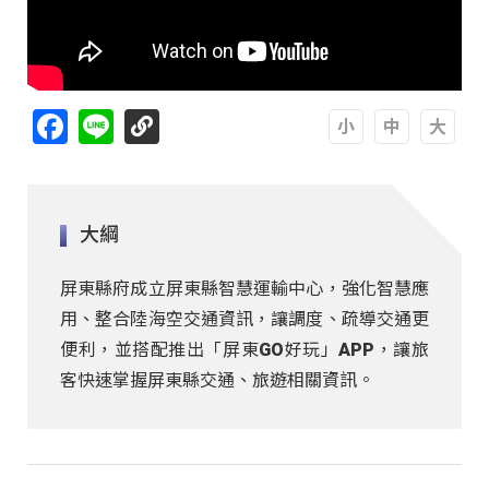
Facebook
Line
A
A
A
大綱
屏東縣府成立屏東縣智慧運輸中心，強化智慧應
用、整合陸海空交通資訊，讓調度、疏導交通更
便利，並搭配推出「屏東GO好玩」APP，讓旅
客快速掌握屏東縣交通、旅遊相關資訊。