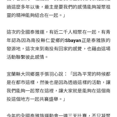
過這麼多年以後，最主是要我們的感情能夠凝聚祖
靈的精神能夠結合在一起。」
這次的全國泰雅運，有近二千人相聚在一起，有青
年認為因為南投縣仁愛鄉的Sbayan正是泰雅族的
發源地，這次來到南投有回家的感覺，也藉由這場
活動聯繫彼此感情。
宜蘭縣大同鄉選手張羽心說：「因為平常的時候都
是在都市這樣，然後也是因為透過這樣的活動，讓
我們能夠一起聚在這裡，讓大家就是能夠在這個南
投這個地方一起共襄盛舉。」
今年的全國泰雅族運動會一連三天比賽，不只凝聚