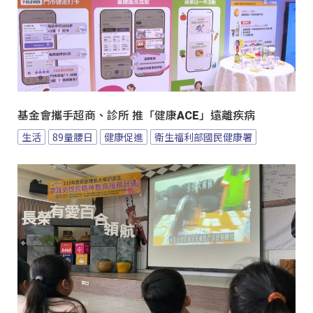
基金會攜手超商、診所 推「健康ACE」遠離疾病
生活
89量腰日
健康促進
衛生福利部國民健康署