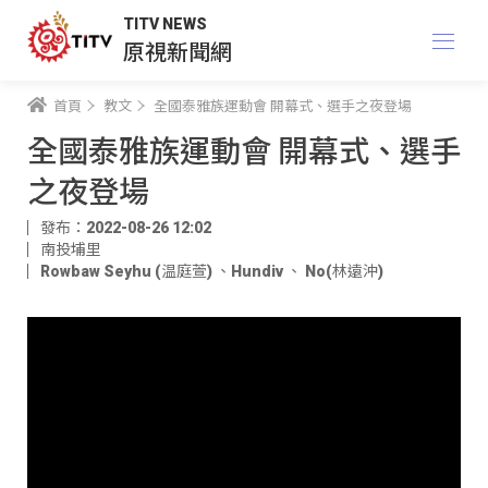
TITV NEWS
原視新聞網
首頁
教文
全國泰雅族運動會 開幕式、選手之夜登場
全國泰雅族運動會 開幕式、選手
之夜登場
發布：2022-08-26 12:02
南投埔里
Rowbaw Seyhu (温庭萱)
、
Hundiv
、
No(林遠沖)