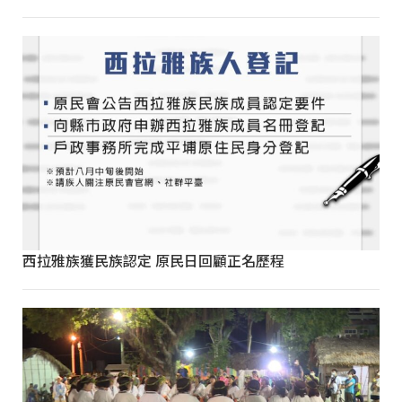
西拉雅族獲民族認定 原民日回顧正名歷程