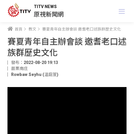
TITV NEWS
原視新聞網
首頁
教文
賽夏青年自主辦會談 邀耆老口述族群歷史文化
賽夏青年自主辦會談 邀耆老口述
族群歷史文化
發布：2022-08-20 19:13
苗栗南庄
Rowbaw Seyhu (温庭萱)