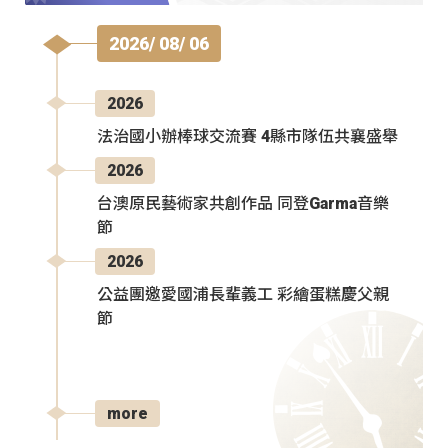
2026/ 08/ 06
2026
法治國小辦棒球交流賽 4縣市隊伍共襄盛舉
2026
台澳原民藝術家共創作品 同登Garma音樂
節
2026
公益團邀愛國浦長輩義工 彩繪蛋糕慶父親
節
more