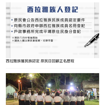
西拉雅族獲民族認定 原民日回顧正名歷程