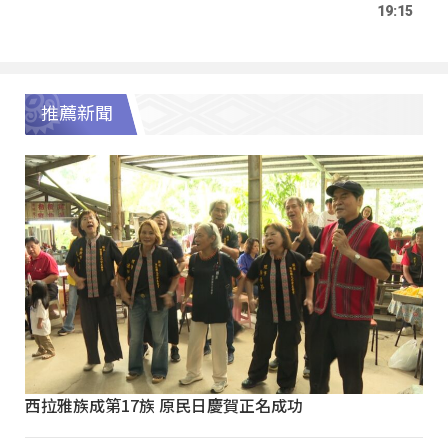
19:15
推薦新聞
西拉雅族成第17族 原民日慶賀正名成功