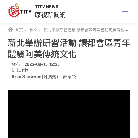
TITV NEWS
原視新聞網
首頁
教文
新北舉辦研習活動 讓都會區青年體驗阿美傳統文化
新北舉辦研習活動 讓都會區青年
體驗阿美傳統文化
發布：2022-08-15 12:25
新北坪林
Aras Sawawan(陳鵬飛)
、
許家榮