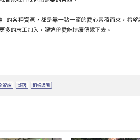
》
的各種資源，都是靠一點一滴的愛心累積而來，希望
更多的志工加入，讓這份愛能持續傳遞下去。
物資站
部落
銅板樂園