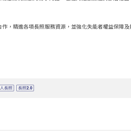
同合作，精進各項長照服務資源，並強化失能者權益保障及
老人長照
長照2.0