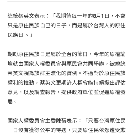
總統蔡英文表示：「我期待每一年的8月1日，不會
只是原住民族自己的日子，而是屬於台灣人的原住
民族日 。」
期盼原住民族日是屬於全台的節日，今年的原權論
壇就由國家人權委員會與原民會共同舉辦，被總統
蔡英文視為族群主流化的實例。不過對於原住民族
權利的推動，蔡英文更期許人權會能持續提出評估
意見，以及調查報告，提供政府單位並促進原權發
展。
國家人權委員會主委陳菊表示：「只要台灣原住民
一日沒有獲得公平的待遇，只要原住民依然遭受欺