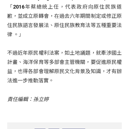
「2016年蔡總統上任，代表政府向原住民族道
歉，並成立原轉會，在過去六年期間制定或修正原
住民族語言發展法、原住民族教育法等五種重要法
律 。」
不過近年原民權利法案，如土地議題，就牽涉國土
計畫、海洋保育等多部會主管機關，要促進原民權
益，也得各部會理解原民文化背景及知識，才有辦
法進一步推動落實。
責任編輯：孫立婷