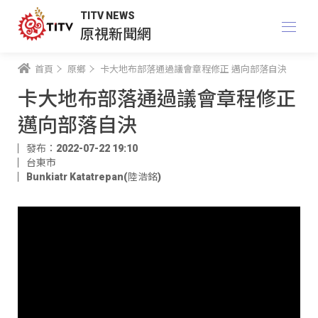
TITV NEWS
原視新聞網
首頁
原鄉
卡大地布部落通過議會章程修正 邁向部落自決
卡大地布部落通過議會章程修正
邁向部落自決
發布：2022-07-22 19:10
台東市
Bunkiatr Katatrepan(陸浩銘)