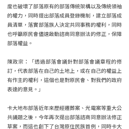
度也破壞了部落原有的部落傳統架構以及傳統領袖
的權力，同時提出部落成員登錄機制，建立部落成
員清單，落實部落族人決定共同事務的權利，同時
也呼籲原民會儘速啟動諮商同意辦法的修正，保障
部落權益。
陳政宗：「透過部落會議針對部落會議章程的修
訂，代表部落在自己的土地上，或在自己的權益上
有作主的權利，這個也是對原民會、對我們的政府
表達的意見。」
卡大地布部落近年來歷經遷葬案、光電案等重大公
共議題之後，今年再次提出部落諮商同意辦法修正
草案，而這也創下了台灣原住民族首例，同時卡大