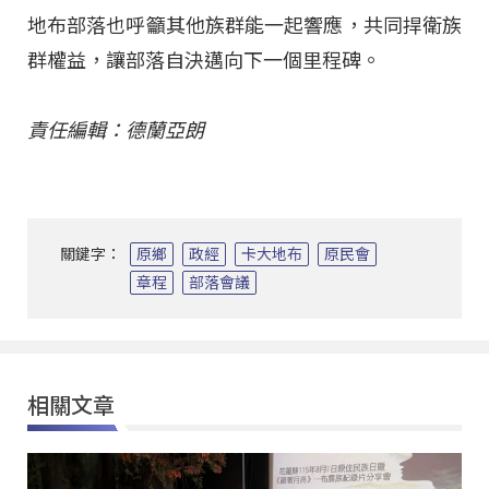
地布部落也呼籲其他族群能一起響應，共同捍衛族
群權益，讓部落自決邁向下一個里程碑。
責任編輯：德蘭亞朗
關鍵字：
原鄉
政經
卡大地布
原民會
章程
部落會議
相關文章