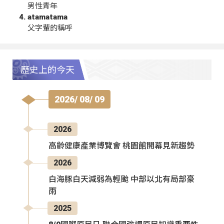
男性青年
atamatama
父字輩的稱呼
歷史上的今天
2026/ 08/ 09
2026
高齡健康產業博覽會 桃園館開幕見新趨勢
2026
白海豚白天減弱為輕颱 中部以北有局部豪
雨
2025