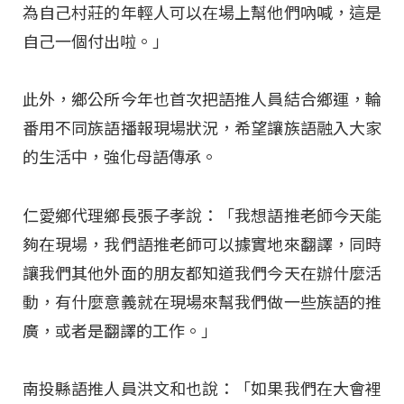
為自己村莊的年輕人可以在場上幫他們吶喊，這是
自己一個付出啦。」
此外，鄉公所今年也首次把語推人員結合鄉運，輪
番用不同族語播報現場狀況，希望讓族語融入大家
的生活中，強化母語傳承。
仁愛鄉代理鄉長張子孝說：「我想語推老師今天能
夠在現場，我們語推老師可以據實地來翻譯，同時
讓我們其他外面的朋友都知道我們今天在辦什麼活
動，有什麼意義就在現場來幫我們做一些族語的推
廣，或者是翻譯的工作。」
南投縣語推人員洪文和也說：「如果我們在大會裡