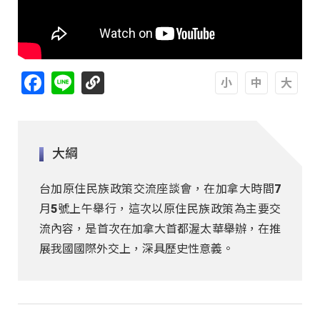
Facebook
Line
A
A
A
大綱
台加原住民族政策交流座談會，在加拿大時間7
月5號上午舉行，這次以原住民族政策為主要交
流內容，是首次在加拿大首都渥太華舉辦，在推
展我國國際外交上，深具歷史性意義。