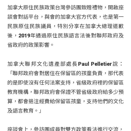
加拿大原住民族政策台灣參訪團致贈禮物，開啟座
談會對話平台，與會的加拿大官方代表，也是第一
民族原住民族議員，特別分享在加拿大總理道歉
後，2019年通過原住民族語言法後對聯邦政府及
省政府的政策影響。
加拿大聯邦文化遺產部處長Paul Pelletier說：
「聯邦政府會對居住在保留區的孩童負責，那代表
的是即使沒有任何法案支持，省級政府裡的保留區
教育機構，聯邦政府會保證不管省級政府給多少預
算，都會挹注經費給保留區孩童，支持他們的文化
及語言教育。」
座談會上，參訪團成員對雙方政策看法進行交流，