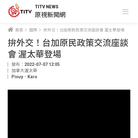
TITV NEWS
原視新聞網
首頁
國際
拚外交！台加原民政策交流座談會 渥太華登場
拚外交！台加原民政策交流座談
會 渥太華登場
發布：2022-07-07 12:05
加拿大渥太華
Pisuy
、
Karo