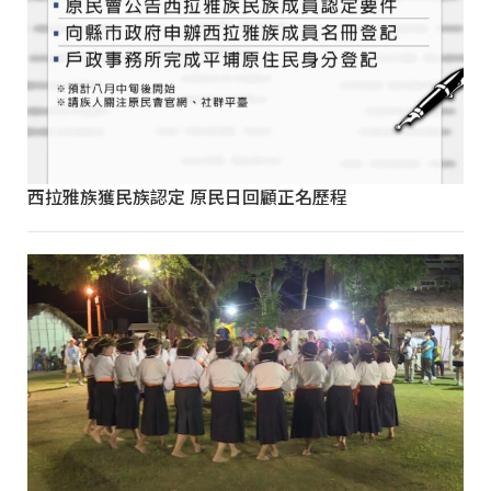
西拉雅族獲民族認定 原民日回顧正名歷程